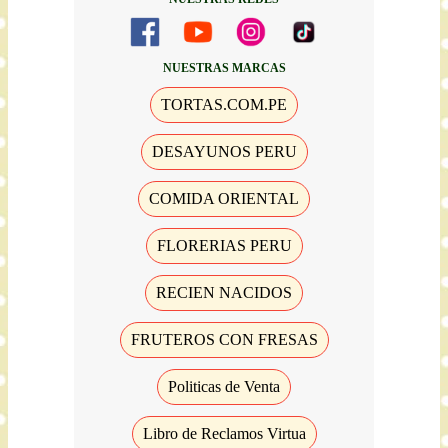
NUESTRAS MARCAS
TORTAS.COM.PE
DESAYUNOS PERU
COMIDA ORIENTAL
FLORERIAS PERU
RECIEN NACIDOS
FRUTEROS CON FRESAS
Politicas de Venta
Libro de Reclamos Virtua