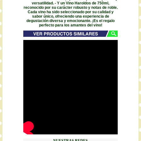
versatilidad. - Y un Vino Haroldos de 750ml,
reconocido por su carácter robusto y notas de roble.
Cada vino ha sido seleccionado por su calidad y
sabor único, ofreciendo una experiencia de
degustación diversa y emocionante. ¡Es el regalo
perfecto para los amantes del vino!
NUESTRAS REDES