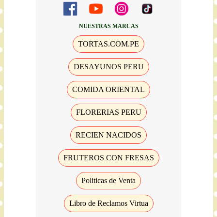
NUESTRAS MARCAS
TORTAS.COM.PE
DESAYUNOS PERU
COMIDA ORIENTAL
FLORERIAS PERU
RECIEN NACIDOS
FRUTEROS CON FRESAS
Politicas de Venta
Libro de Reclamos Virtua