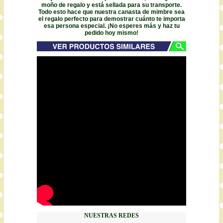
moño de regalo y está sellada para su transporte.
Todo esto hace que nuestra canasta de mimbre sea
el regalo perfecto para demostrar cuánto te importa
esa persona especial. ¡No esperes más y haz tu
pedido hoy mismo!
NUESTRAS REDES