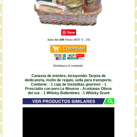
Save
Antes
S/. 299
Precio HOY S/. 245
Detallamos el contenido:
Canasta de mimbre, incluyendo: Tarjeta de
dedicatoria, moño de regalo, sella para transporte.
Contiene: - 1 caja de tostaditas gourmet. - 1
Prosciutto con poro Le Mousse - Aceitunas Olivos
del sur. - 1 Whisky Ballentines - 1 Whisky Grant