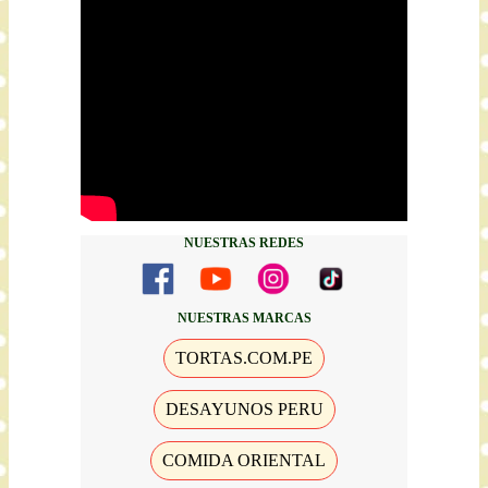
NUESTRAS REDES
NUESTRAS MARCAS
TORTAS.COM.PE
DESAYUNOS PERU
COMIDA ORIENTAL