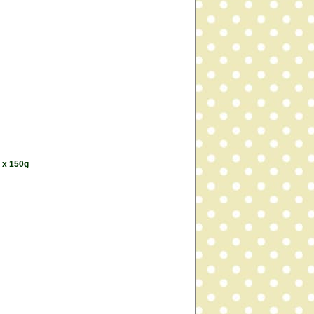
 x 150g